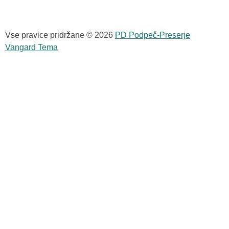
Vse pravice pridržane © 2026
PD Podpeč-Preserje
Vangard Tema