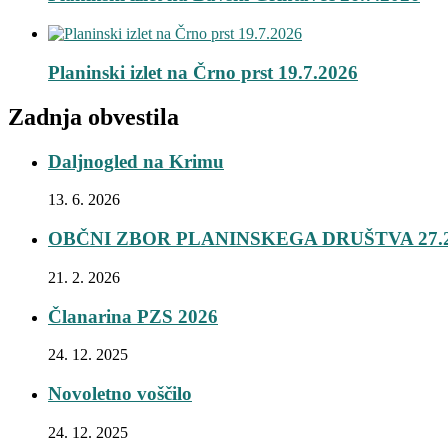
Planinski izlet na Črno prst 19.7.2026
Zadnja obvestila
Daljnogled na Krimu
13. 6. 2026
OBČNI ZBOR PLANINSKEGA DRUŠTVA 27.2
21. 2. 2026
Članarina PZS 2026
24. 12. 2025
Novoletno voščilo
24. 12. 2025