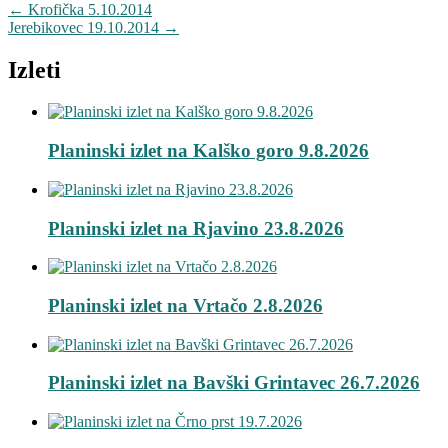
←
Krofička 5.10.2014
Jerebikovec 19.10.2014
→
Izleti
Planinski izlet na Kalško goro 9.8.2026
Planinski izlet na Rjavino 23.8.2026
Planinski izlet na Vrtačo 2.8.2026
Planinski izlet na Bavški Grintavec 26.7.2026