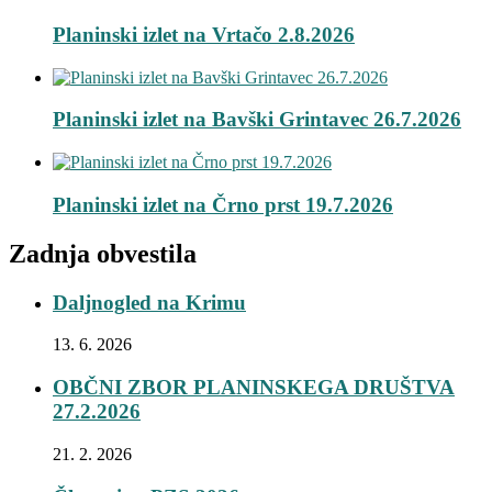
Planinski izlet na Vrtačo 2.8.2026
Planinski izlet na Bavški Grintavec 26.7.2026
Planinski izlet na Črno prst 19.7.2026
Zadnja obvestila
Daljnogled na Krimu
13. 6. 2026
OBČNI ZBOR PLANINSKEGA DRUŠTVA
27.2.2026
21. 2. 2026