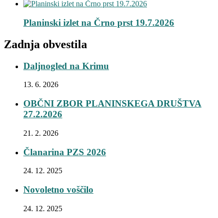
Planinski izlet na Črno prst 19.7.2026
Zadnja obvestila
Daljnogled na Krimu
13. 6. 2026
OBČNI ZBOR PLANINSKEGA DRUŠTVA
27.2.2026
21. 2. 2026
Članarina PZS 2026
24. 12. 2025
Novoletno voščilo
24. 12. 2025