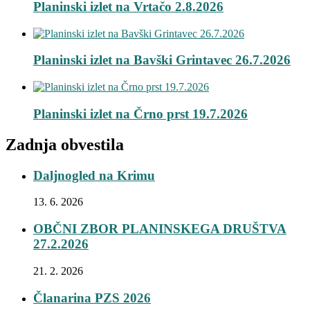
Planinski izlet na Vrtačo 2.8.2026
Planinski izlet na Bavški Grintavec 26.7.2026
Planinski izlet na Črno prst 19.7.2026
Zadnja obvestila
Daljnogled na Krimu
13. 6. 2026
OBČNI ZBOR PLANINSKEGA DRUŠTVA
27.2.2026
21. 2. 2026
Članarina PZS 2026