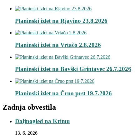
Planinski izlet na Rjavino 23.8.2026
Planinski izlet na Vrtačo 2.8.2026
Planinski izlet na Bavški Grintavec 26.7.2026
Planinski izlet na Črno prst 19.7.2026
Zadnja obvestila
Daljnogled na Krimu
13. 6. 2026