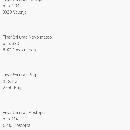
p. p. 204
3320 Velenje
Finančni urad Novo mesto
p. p. 380
8001 Novo mesto
Finančni urad Ptuj
p. p. 115
2250 Ptuj
Finančni urad Postojna
p. p. 184
6230 Postojna