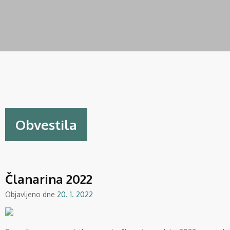
Obvestila
Članarina 2022
Objavljeno dne
20. 1. 2022