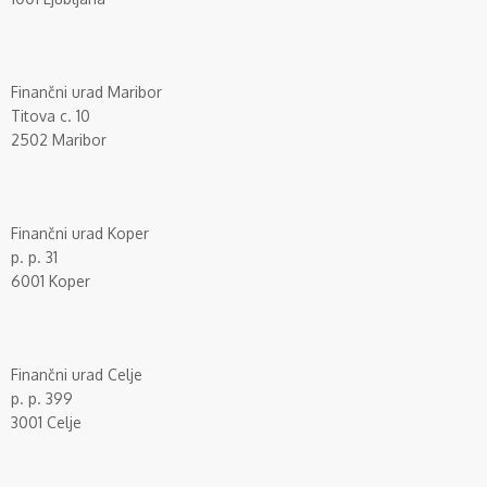
Finančni urad Maribor
Titova c. 10
2502 Maribor
Finančni urad Koper
p. p. 31
6001 Koper
Finančni urad Celje
p. p. 399
3001 Celje