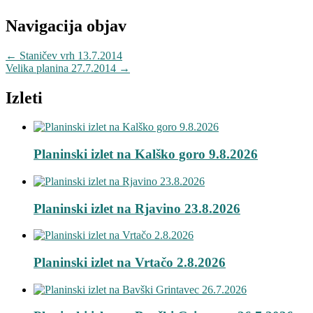
Navigacija objav
←
Staničev vrh 13.7.2014
Velika planina 27.7.2014
→
Izleti
Planinski izlet na Kalško goro 9.8.2026
Planinski izlet na Rjavino 23.8.2026
Planinski izlet na Vrtačo 2.8.2026