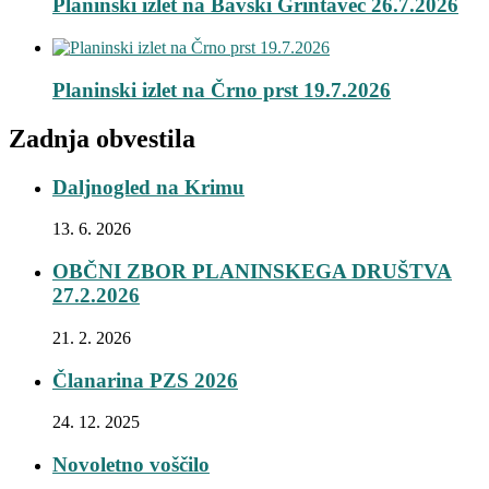
Planinski izlet na Bavški Grintavec 26.7.2026
Planinski izlet na Črno prst 19.7.2026
Zadnja obvestila
Daljnogled na Krimu
13. 6. 2026
OBČNI ZBOR PLANINSKEGA DRUŠTVA
27.2.2026
21. 2. 2026
Članarina PZS 2026
24. 12. 2025
Novoletno voščilo