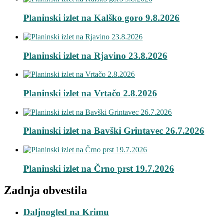
Planinski izlet na Kalško goro 9.8.2026
Planinski izlet na Rjavino 23.8.2026
Planinski izlet na Vrtačo 2.8.2026
Planinski izlet na Bavški Grintavec 26.7.2026
Planinski izlet na Črno prst 19.7.2026
Zadnja obvestila
Daljnogled na Krimu