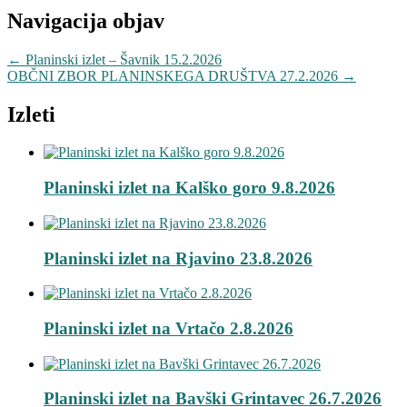
Navigacija objav
←
Planinski izlet – Šavnik 15.2.2026
OBČNI ZBOR PLANINSKEGA DRUŠTVA 27.2.2026
→
Izleti
Planinski izlet na Kalško goro 9.8.2026
Planinski izlet na Rjavino 23.8.2026
Planinski izlet na Vrtačo 2.8.2026
Planinski izlet na Bavški Grintavec 26.7.2026