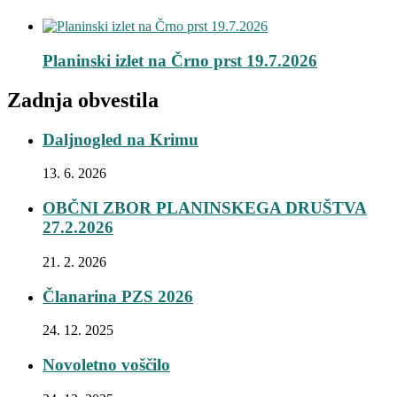
Planinski izlet na Črno prst 19.7.2026
Zadnja obvestila
Daljnogled na Krimu
13. 6. 2026
OBČNI ZBOR PLANINSKEGA DRUŠTVA
27.2.2026
21. 2. 2026
Članarina PZS 2026
24. 12. 2025
Novoletno voščilo