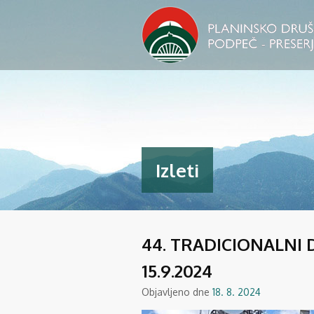
Izleti
44. TRADICIONALNI
15.9.2024
Objavljeno dne
18. 8. 2024