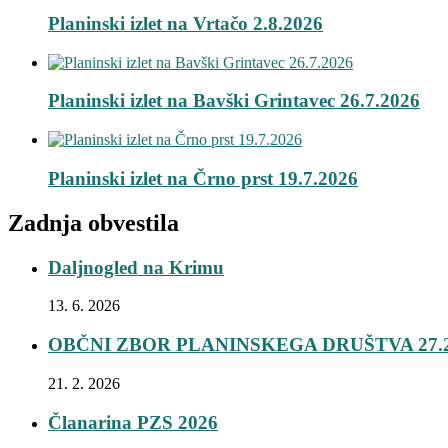
Planinski izlet na Vrtačo 2.8.2026
Planinski izlet na Bavški Grintavec 26.7.2026
Planinski izlet na Črno prst 19.7.2026
Zadnja obvestila
Daljnogled na Krimu
13. 6. 2026
OBČNI ZBOR PLANINSKEGA DRUŠTVA 27.2
21. 2. 2026
Članarina PZS 2026