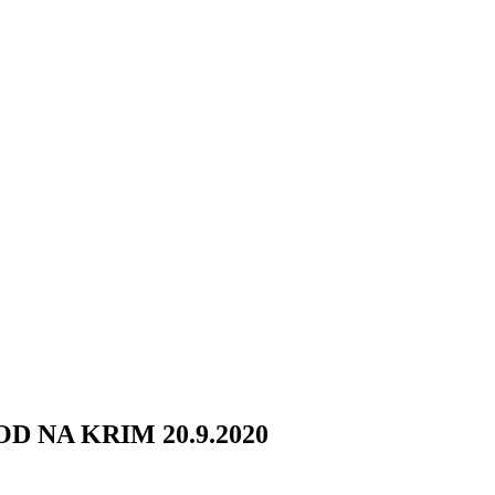
D NA KRIM 20.9.2020