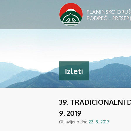
Izleti
39. TRADICIONALNI 
9. 2019
Objavljeno dne
22. 8. 2019