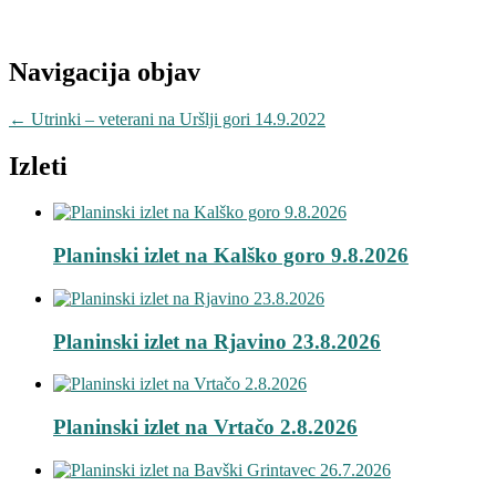
Navigacija objav
←
Utrinki – veterani na Uršlji gori 14.9.2022
Izleti
Planinski izlet na Kalško goro 9.8.2026
Planinski izlet na Rjavino 23.8.2026
Planinski izlet na Vrtačo 2.8.2026