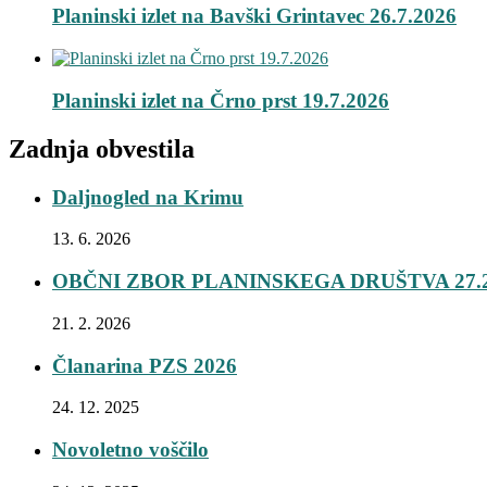
Planinski izlet na Bavški Grintavec 26.7.2026
Planinski izlet na Črno prst 19.7.2026
Zadnja obvestila
Daljnogled na Krimu
13. 6. 2026
OBČNI ZBOR PLANINSKEGA DRUŠTVA 27.2
21. 2. 2026
Članarina PZS 2026
24. 12. 2025
Novoletno voščilo