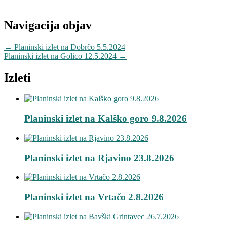
Navigacija objav
←
Planinski izlet na Dobrčo 5.5.2024
Planinski izlet na Golico 12.5.2024
→
Izleti
Planinski izlet na Kalško goro 9.8.2026
Planinski izlet na Rjavino 23.8.2026
Planinski izlet na Vrtačo 2.8.2026