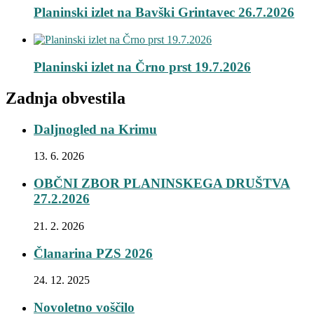
Planinski izlet na Bavški Grintavec 26.7.2026
Planinski izlet na Črno prst 19.7.2026
Zadnja obvestila
Daljnogled na Krimu
13. 6. 2026
OBČNI ZBOR PLANINSKEGA DRUŠTVA
27.2.2026
21. 2. 2026
Članarina PZS 2026
24. 12. 2025
Novoletno voščilo