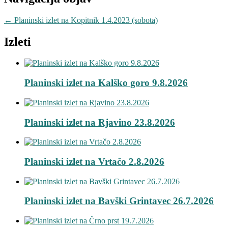
←
Planinski izlet na Kopitnik 1.4.2023 (sobota)
Izleti
Planinski izlet na Kalško goro 9.8.2026
Planinski izlet na Rjavino 23.8.2026
Planinski izlet na Vrtačo 2.8.2026
Planinski izlet na Bavški Grintavec 26.7.2026