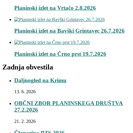
Planinski izlet na Vrtačo 2.8.2026
Planinski izlet na Bavški Grintavec 26.7.2026
Planinski izlet na Črno prst 19.7.2026
Zadnja obvestila
Daljnogled na Krimu
13. 6. 2026
OBČNI ZBOR PLANINSKEGA DRUŠTVA
27.2.2026
21. 2. 2026
Članarina PZS 2026